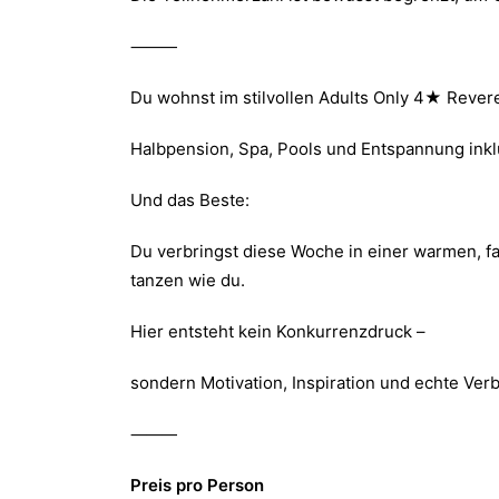
⸻
Du wohnst im stilvollen Adults Only 4★ Revere
Halbpension, Spa, Pools und Entspannung inkl
Und das Beste:
Du verbringst diese Woche in einer warmen, f
tanzen wie du.
Hier entsteht kein Konkurrenzdruck –
sondern Motivation, Inspiration und echte Ver
⸻
Preis pro Person