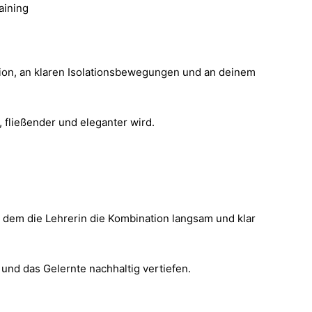
aining
tion, an klaren Isolationsbewegungen und an deinem
, fließender und eleganter wird.
 dem die Lehrerin die Kombination langsam und klar
und das Gelernte nachhaltig vertiefen.