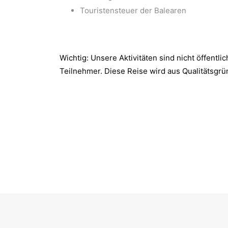
Touristensteuer der Balearen
Wichtig: Unsere Aktivitäten sind nicht öffentlich
Teilnehmer. Diese Reise wird aus Qualitätsgr