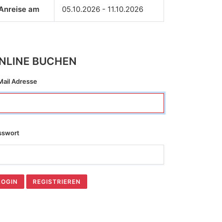
Anreise am
05.10.2026 - 11.10.2026
NLINE BUCHEN
Mail Adresse
sswort
LOGIN
REGISTRIEREN