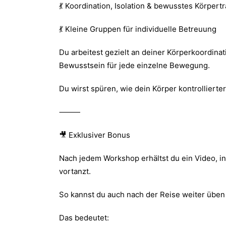
💃 Koordination, Isolation & bewusstes Körpertr
💃 Kleine Gruppen für individuelle Betreuung
Du arbeitest gezielt an deiner Körperkoordina
Bewusstsein für jede einzelne Bewegung.
Du wirst spüren, wie dein Körper kontrollierter
⸻
🎥 Exklusiver Bonus
Nach jedem Workshop erhältst du ein Video, in
vortanzt.
So kannst du auch nach der Reise weiter üben 
Das bedeutet: