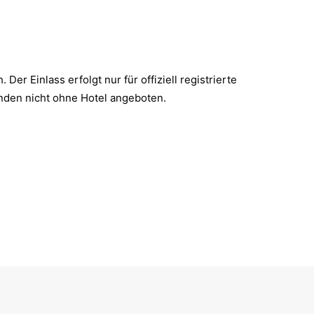
. Der Einlass erfolgt nur für offiziell registrierte
ünden nicht ohne Hotel angeboten.