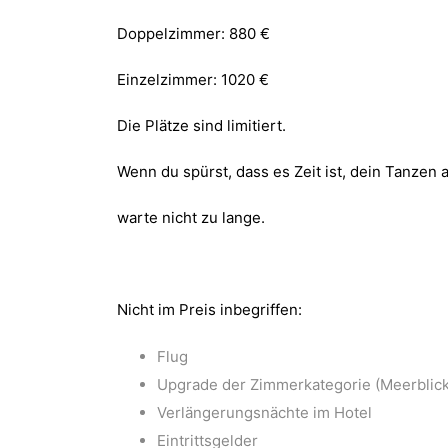
Doppelzimmer: 880 €
Einzelzimmer: 1020 €
Die Plätze sind limitiert.
Wenn du spürst, dass es Zeit ist, dein Tanzen 
warte nicht zu lange.
Nicht im Preis inbegriffen:
Flug
Upgrade der Zimmerkategorie (Meerblick, 
Verlängerungsnächte im Hotel
Eintrittsgelder