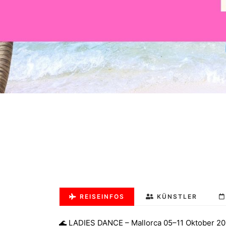
REISEINFOS
KÜNSTLER
🌊 LADIES DANCE – Mallorca 05–11 Oktober 2