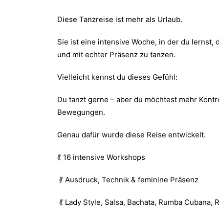
Diese Tanzreise ist mehr als Urlaub.
Sie ist eine intensive Woche, in der du lernst
und mit echter Präsenz zu tanzen.
Vielleicht kennst du dieses Gefühl:
Du tanzt gerne – aber du möchtest mehr Kontr
Bewegungen.
Genau dafür wurde diese Reise entwickelt.
💃 16 intensive Workshops
💃 Ausdruck, Technik & feminine Präsenz
💃 Lady Style, Salsa, Bachata, Rumba Cubana,