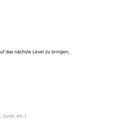
auf das nächste Level zu bringen,
Suite, etc.)